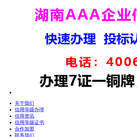
关于我们
信用等级办理
信用资讯
信用等级证书
合作加盟
联系我们