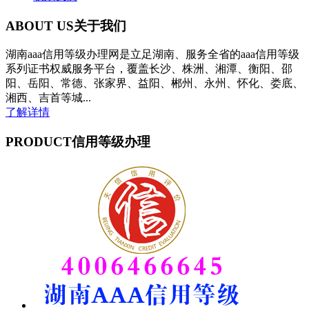
ABOUT US
关于我们
湖南aaa信用等级办理网是立足湖南、服务全省的aaa信用等级
系列证书权威服务平台，覆盖长沙、株洲、湘潭、衡阳、邵
阳、岳阳、常德、张家界、益阳、郴州、永州、怀化、娄底、
湘西、吉首等城...
了解详情
PRODUCT
信用等级办理